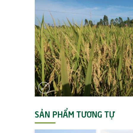
SẢN PHẨM TƯƠNG TỰ