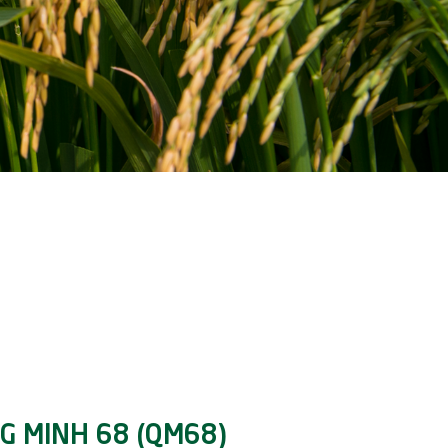
G MINH 68 (QM68)